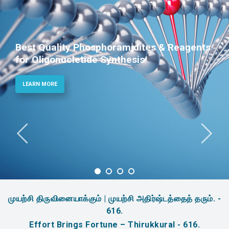
Phosphoramidites for Diagnostic and
Therapeutic Applications
LEARN MORE
முயற்சி திருவினையாக்கும் | முயற்சி அதிர்ஷ்டத்தைத் தரும். -
616.
Effort Brings Fortune – Thirukkural - 616.