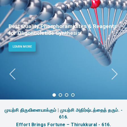
Phosphoramidites for Diagnostic and
Therapeutic Applications
LEARN MORE
முயற்சி திருவினையாக்கும் | முயற்சி அதிர்ஷ்டத்தைத் தரும். -
616.
Effort Brings Fortune – Thirukkural - 616.