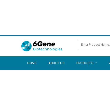
HOME
ABOUT US
PRODUCTS