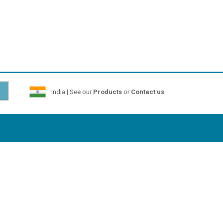
India | See our
Products
or
Contact us