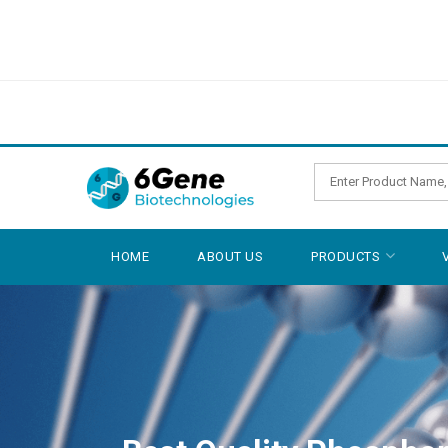
HOME
ABOUT US
PRODUCTS