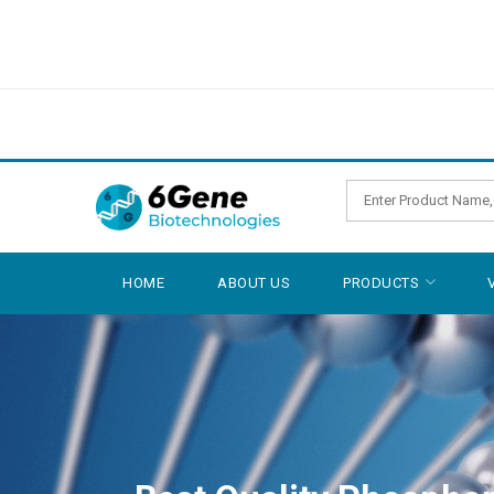
HOME
ABOUT US
PRODUCTS