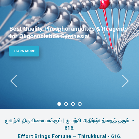
Phosphoramidites for Diagnostic and
Therapeutic Applications
LEARN MORE
முயற்சி திருவினையாக்கும் | முயற்சி அதிர்ஷ்டத்தைத் தரும். -
616.
Effort Brings Fortune – Thirukkural - 616.