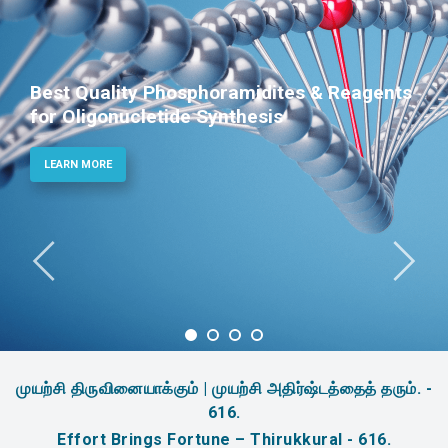
Phosphoramidites for Diagnostic and
Therapeutic Applications
LEARN MORE
முயற்சி திருவினையாக்கும் | முயற்சி அதிர்ஷ்டத்தைத் தரும். -
616.
Effort Brings Fortune – Thirukkural - 616.