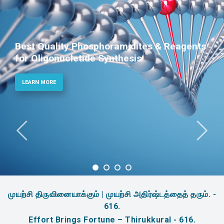
Phosphoramidites for Diagnostic and
Therapeutic Applications
LEARN MORE
முயற்சி திருவினையாக்கும் | முயற்சி அதிர்ஷ்டத்தைத் தரும். -
616.
Effort Brings Fortune – Thirukkural - 616.