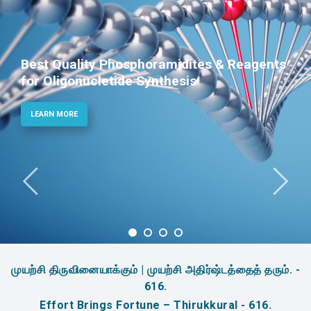
Reagents
Phosphoramidites for Diagnost
Therapeutic Applications
LEARN MORE
முயற்சி திருவினையாக்கும் | முயற்சி அதிர்ஷ்டத்தைத் தரும். -
616.
Effort Brings Fortune – Thirukkural - 616.