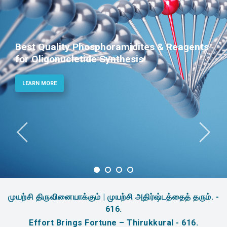
Phosphoramidites for Diagnostic and
Therapeutic Applications
LEARN MORE
முயற்சி திருவினையாக்கும் | முயற்சி அதிர்ஷ்டத்தைத் தரும். -
616.
Effort Brings Fortune – Thirukkural - 616.