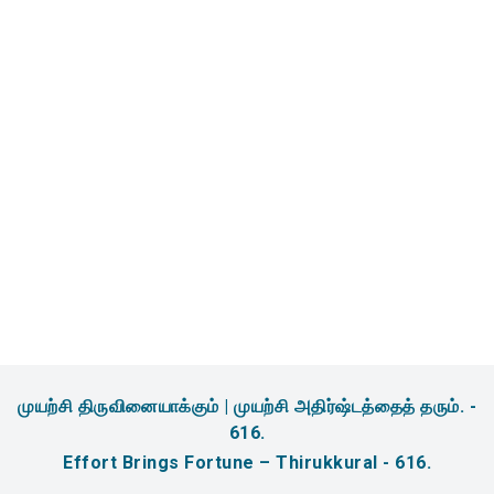
முயற்சி திருவினையாக்கும் | முயற்சி அதிர்ஷ்டத்தைத் தரும். -
616.
Effort Brings Fortune – Thirukkural - 616.