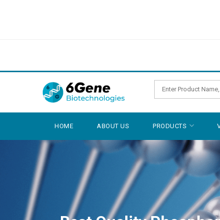
HOME
ABOUT US
PRODUCTS