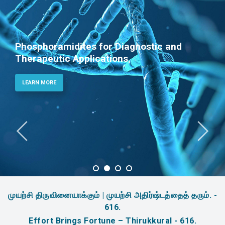
Phosphoramidites for Diagnostic and
Therapeutic Applications
LEARN MORE
முயற்சி திருவினையாக்கும் | முயற்சி அதிர்ஷ்டத்தைத் தரும். -
616.
Effort Brings Fortune – Thirukkural - 616.