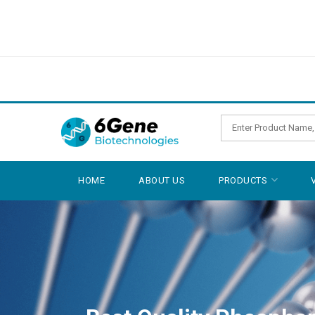
HOME
ABOUT US
PRODUCTS