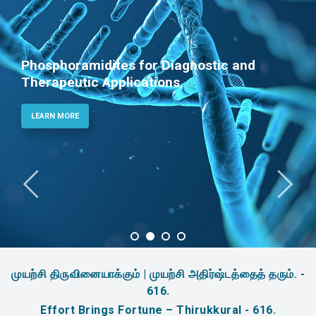
Phosphoramidites for Diagnostic and
Therapeutic Applications
LEARN MORE
முயற்சி திருவினையாக்கும் | முயற்சி அதிர்ஷ்டத்தைத் தரும். -
616.
Effort Brings Fortune – Thirukkural - 616.