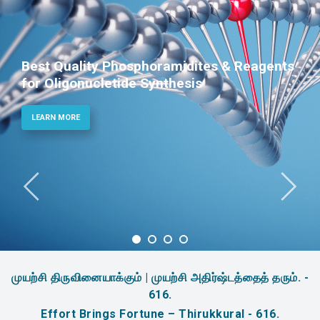
Reagents
Phosphoramidites for Diagnost
Therapeutic Applications
LEARN MORE
முயற்சி திருவினையாக்கும் | முயற்சி அதிர்ஷ்டத்தைத் தரும். -
616.
Effort Brings Fortune – Thirukkural - 616.