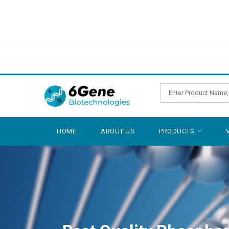
HOME
ABOUT US
PRODUCTS