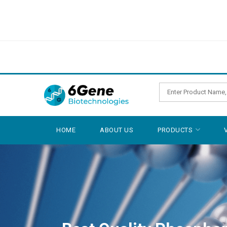
HOME
ABOUT US
PRODUCTS