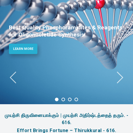
Phosphoramidites for Diagnostic and
Therapeutic Applications
LEARN MORE
முயற்சி திருவினையாக்கும் | முயற்சி அதிர்ஷ்டத்தைத் தரும். -
616.
Effort Brings Fortune – Thirukkural - 616.