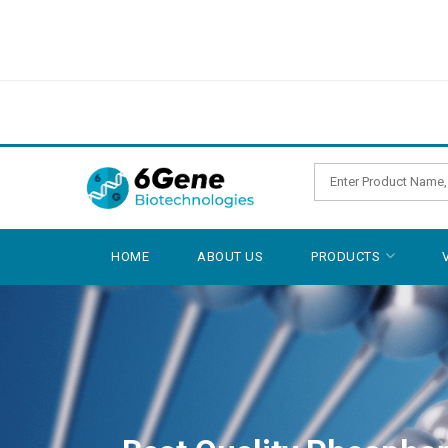
HOME
ABOUT US
PRODUCTS