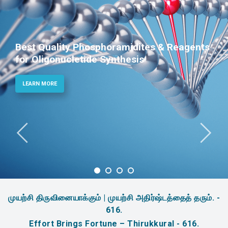
nts
Phosphoramidites for Diagnostic an
Therapeutic Applications
LEARN MORE
முயற்சி திருவினையாக்கும் | முயற்சி அதிர்ஷ்டத்தைத் தரும். -
616.
Effort Brings Fortune – Thirukkural - 616.