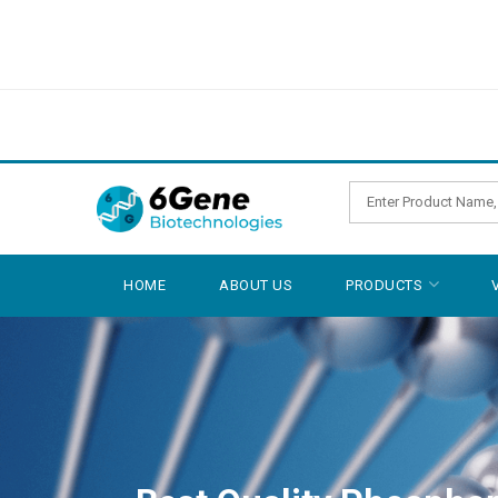
HOME
ABOUT US
PRODUCTS