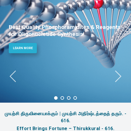
nts
Phosphoramidites for Diagnostic an
Therapeutic Applications
LEARN MORE
முயற்சி திருவினையாக்கும் | முயற்சி அதிர்ஷ்டத்தைத் தரும். -
616.
Effort Brings Fortune – Thirukkural - 616.