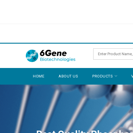
HOME
ABOUT US
PRODUCTS