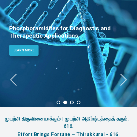
Phosphoramidites for Diagnostic and
Therapeutic Applications
LEARN MORE
முயற்சி திருவினையாக்கும் | முயற்சி அதிர்ஷ்டத்தைத் தரும். -
616.
Effort Brings Fortune – Thirukkural - 616.