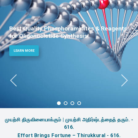
Phosphoramidites for Diagnostic and
Therapeutic Applications
LEARN MORE
முயற்சி திருவினையாக்கும் | முயற்சி அதிர்ஷ்டத்தைத் தரும். -
616.
Effort Brings Fortune – Thirukkural - 616.