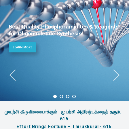
Reagents
Phosphoramidites for Diagnost
Therapeutic Applications
LEARN MORE
முயற்சி திருவினையாக்கும் | முயற்சி அதிர்ஷ்டத்தைத் தரும். -
616.
Effort Brings Fortune – Thirukkural - 616.