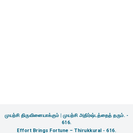
முயற்சி திருவினையாக்கும் | முயற்சி அதிர்ஷ்டத்தைத் தரும். -
616.
Effort Brings Fortune – Thirukkural - 616.