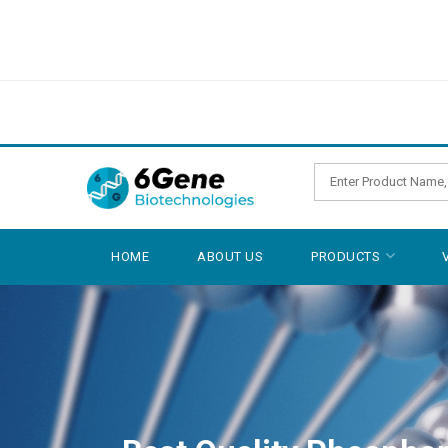
HOME
ABOUT US
PRODUCTS