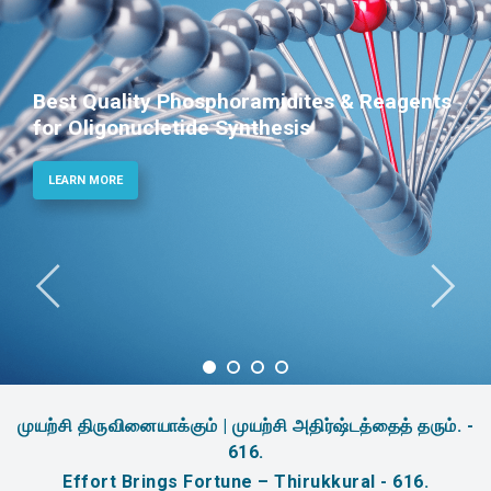
Reagents
Phosphoramidites for Diagnost
Therapeutic Applications
LEARN MORE
முயற்சி திருவினையாக்கும் | முயற்சி அதிர்ஷ்டத்தைத் தரும். -
616.
Effort Brings Fortune – Thirukkural - 616.