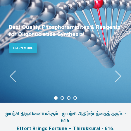
Phosphoramidites for Diagnostic and
Therapeutic Applications
LEARN MORE
முயற்சி திருவினையாக்கும் | முயற்சி அதிர்ஷ்டத்தைத் தரும். -
616.
Effort Brings Fortune – Thirukkural - 616.