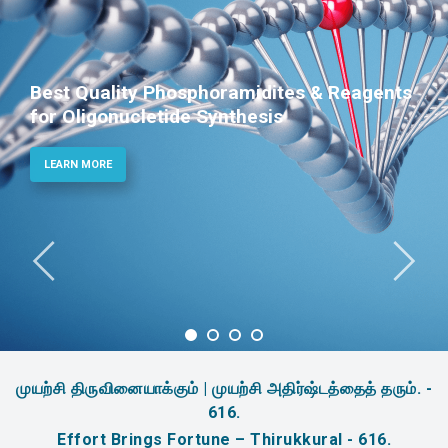
nts
Phosphoramidites for Diagnostic an
Therapeutic Applications
LEARN MORE
முயற்சி திருவினையாக்கும் | முயற்சி அதிர்ஷ்டத்தைத் தரும். -
616.
Effort Brings Fortune – Thirukkural - 616.