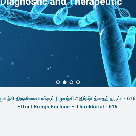
Diagnostic and Therapeutic
முயற்சி திருவினையாக்கும் | முயற்சி அதிர்ஷ்டத்தைத் தரும். - 616
Effort Brings Fortune – Thirukkural - 616.