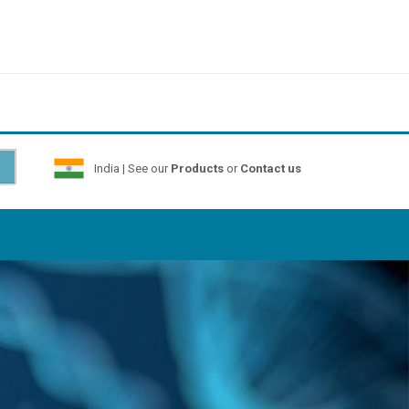
India | See our
Products
or
Contact us