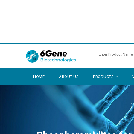
HOME
ABOUT US
PRODUCTS