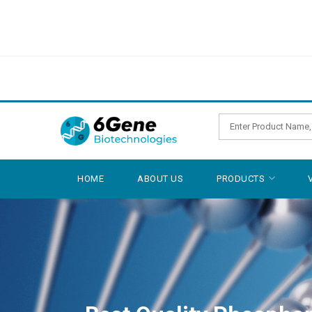
HOME
ABOUT US
PRODUCTS